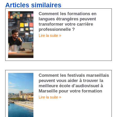
Articles similaires
Comment les formations en
langues étrangères peuvent
transformer votre carrière
professionnelle ?
Lire la suite »
Comment les festivals marseillais
peuvent vous aider à trouver la
meilleure école d’audiovisuel à
Marseille pour votre formation
Lire la suite »