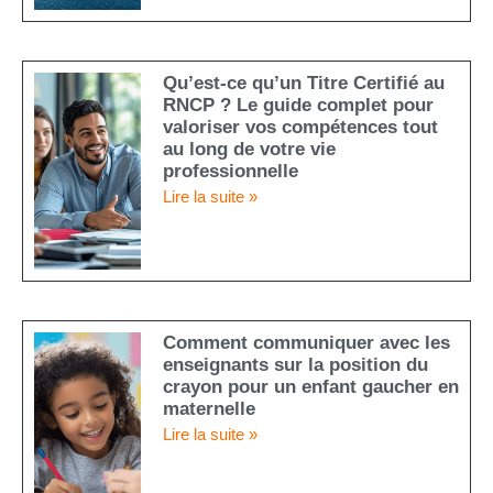
Qu’est-ce qu’un Titre Certifié au
RNCP ? Le guide complet pour
valoriser vos compétences tout
au long de votre vie
professionnelle
Lire la suite »
Comment communiquer avec les
enseignants sur la position du
crayon pour un enfant gaucher en
maternelle
Lire la suite »