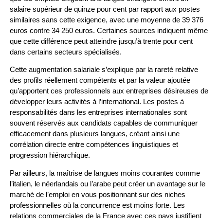
salaire supérieur de quinze pour cent par rapport aux postes
similaires sans cette exigence, avec une moyenne de 39 376
euros contre 34 250 euros. Certaines sources indiquent même
que cette différence peut atteindre jusqu’à trente pour cent
dans certains secteurs spécialisés.
Cette augmentation salariale s’explique par la rareté relative
des profils réellement compétents et par la valeur ajoutée
qu’apportent ces professionnels aux entreprises désireuses de
développer leurs activités à l’international. Les postes à
responsabilités dans les entreprises internationales sont
souvent réservés aux candidats capables de communiquer
efficacement dans plusieurs langues, créant ainsi une
corrélation directe entre compétences linguistiques et
progression hiérarchique.
Par ailleurs, la maîtrise de langues moins courantes comme
l’italien, le néerlandais ou l’arabe peut créer un avantage sur le
marché de l’emploi en vous positionnant sur des niches
professionnelles où la concurrence est moins forte. Les
relations commerciales de la France avec ces pays justifient