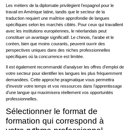
Les métiers de la diplomatie privilégient l’espagnol pour le
travail en Amérique latine, tandis que le secteur de la
traduction requiert une maîtrise approfondie de langues
spécifiques selon les marchés ciblés. Pour ceux qui travaillent
avec les institutions européennes, le néerlandais peut
constituer un avantage significatif. Le chinois, l’arabe et le
coréen, bien que moins courants, peuvent ouvrir des
perspectives uniques dans des niches professionnelles
spécifiques où la concurrence est limitée.
Il est également recommandé d’analyser les offres d’emploi de
votre secteur pour identifier les langues les plus fréquemment
demandées. Cette approche pragmatique vous permettra
d’investir votre temps et vos ressources dans l’apprentissage
d’une langue qui maximisera réellement vos opportunités
professionnelles.
Sélectionner le format de
formation qui correspond à