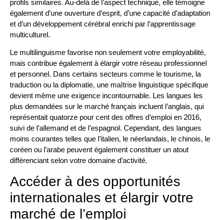
profils similaires. Au-delà de l’aspect technique, elle témoigne
également d’une ouverture d’esprit, d’une capacité d’adaptation
et d’un développement cérébral enrichi par l’apprentissage
multiculturel.
Le multilinguisme favorise non seulement votre employabilité,
mais contribue également à élargir votre réseau professionnel
et personnel. Dans certains secteurs comme le tourisme, la
traduction ou la diplomatie, une maîtrise linguistique spécifique
devient même une exigence incontournable. Les langues les
plus demandées sur le marché français incluent l’anglais, qui
représentait quatorze pour cent des offres d’emploi en 2016,
suivi de l’allemand et de l’espagnol. Cependant, des langues
moins courantes telles que l’italien, le néerlandais, le chinois, le
coréen ou l’arabe peuvent également constituer un atout
différenciant selon votre domaine d’activité.
Accéder à des opportunités
internationales et élargir votre
marché de l’emploi