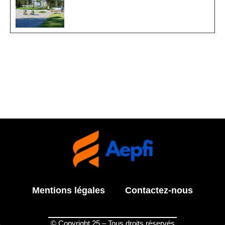
Mentions légales
Contactez-nous
© Copyright 25 – Tous droits réservés