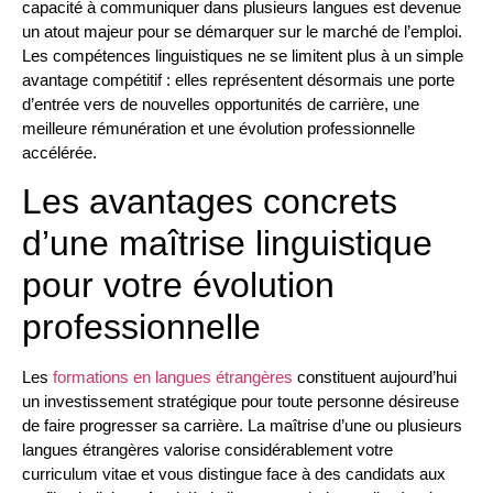
capacité à communiquer dans plusieurs langues est devenue
un atout majeur pour se démarquer sur le marché de l’emploi.
Les compétences linguistiques ne se limitent plus à un simple
avantage compétitif : elles représentent désormais une porte
d’entrée vers de nouvelles opportunités de carrière, une
meilleure rémunération et une évolution professionnelle
accélérée.
Les avantages concrets
d’une maîtrise linguistique
pour votre évolution
professionnelle
Les
formations en langues étrangères
constituent aujourd’hui
un investissement stratégique pour toute personne désireuse
de faire progresser sa carrière. La maîtrise d’une ou plusieurs
langues étrangères valorise considérablement votre
curriculum vitae et vous distingue face à des candidats aux