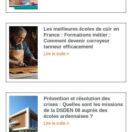
Les meilleures écoles de cuir en
France : Formations métier :
Comment devenir corroyeur
tanneur efficacement
Lire la suite »
Prévention et résolution des
crises : Quelles sont les missions
de la DSDEN 08 auprès des
écoles ardennaises ?
Lire la suite »