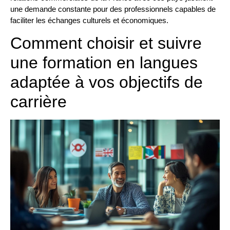
une demande constante pour des professionnels capables de
faciliter les échanges culturels et économiques.
Comment choisir et suivre
une formation en langues
adaptée à vos objectifs de
carrière