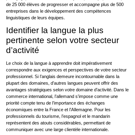
de 25 000 élèves de progresser et accompagne plus de 500
entreprises dans le développement des compétences
linguistiques de leurs équipes.
Identifier la langue la plus
pertinente selon votre secteur
d’activité
Le choix de la langue à apprendre doit impérativement
correspondre aux exigences et perspectives de votre secteur
professionnel. Si l’anglais demeure incontournable dans la
plupart des domaines, d’autres langues peuvent offrir des
avantages stratégiques selon votre domaine d’activité. Dans le
commerce international, l’allemand s’impose comme une
priorité compte tenu de l’importance des échanges
économiques entre la France et l’Allemagne. Pour les
professionnels du tourisme, l’espagnol et le mandarin
représentent des atouts considérables, permettant de
communiquer avec une large clientèle internationale.