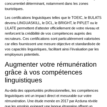
concurrentiel déterminant, notamment dans les zones
touristiques.
Les certifications linguistiques telles que le TOEIC, le BULATS
devenu LINGUASKILL, le DCL, le BRIGHT, le PIPLET ou le
LILATE permettent d’attester officiellement de votre niveau et
renforcent la crédibilité de vos compétences auprès des
recruteurs. Ces certifications sont particulièrement valorisées
car elles fournissent une mesure objective et standardisée de
vos capacités linguistiques, facilitant ainsi l’évaluation par les
employeurs potentiels.
Augmenter votre rémunération
grâce à vos compétences
linguistiques
Au-delà des opportunités professionnelles, les compétences
linguistiques ont un impact direct et mesurable sur votre
rémunération. Une étude menée en 2017 par Azduna révèle
que les emplois exigeant une langue étrangère offrent un