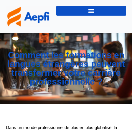
Comment les formations en
langues étrangères peuvent
transformer votre carrière
professionnelle ?
Dans un monde professionnel de plus en plus globalisé, la