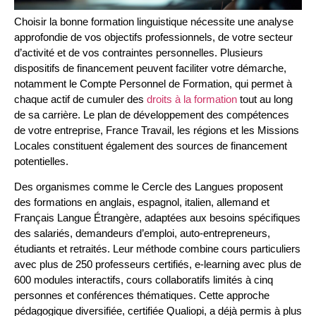
Choisir la bonne formation linguistique nécessite une analyse
approfondie de vos objectifs professionnels, de votre secteur
d’activité et de vos contraintes personnelles. Plusieurs
dispositifs de financement peuvent faciliter votre démarche,
notamment le Compte Personnel de Formation, qui permet à
chaque actif de cumuler des
droits à la formation
tout au long
de sa carrière. Le plan de développement des compétences
de votre entreprise, France Travail, les régions et les Missions
Locales constituent également des sources de financement
potentielles.
Des organismes comme le Cercle des Langues proposent
des formations en anglais, espagnol, italien, allemand et
Français Langue Étrangère, adaptées aux besoins spécifiques
des salariés, demandeurs d’emploi, auto-entrepreneurs,
étudiants et retraités. Leur méthode combine cours particuliers
avec plus de 250 professeurs certifiés, e-learning avec plus de
600 modules interactifs, cours collaboratifs limités à cinq
personnes et conférences thématiques. Cette approche
pédagogique diversifiée, certifiée Qualiopi, a déjà permis à plus