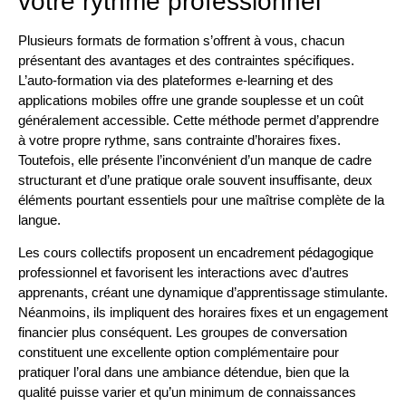
votre rythme professionnel
Plusieurs formats de formation s’offrent à vous, chacun
présentant des avantages et des contraintes spécifiques.
L’auto-formation via des plateformes e-learning et des
applications mobiles offre une grande souplesse et un coût
généralement accessible. Cette méthode permet d’apprendre
à votre propre rythme, sans contrainte d’horaires fixes.
Toutefois, elle présente l’inconvénient d’un manque de cadre
structurant et d’une pratique orale souvent insuffisante, deux
éléments pourtant essentiels pour une maîtrise complète de la
langue.
Les cours collectifs proposent un encadrement pédagogique
professionnel et favorisent les interactions avec d’autres
apprenants, créant une dynamique d’apprentissage stimulante.
Néanmoins, ils impliquent des horaires fixes et un engagement
financier plus conséquent. Les groupes de conversation
constituent une excellente option complémentaire pour
pratiquer l’oral dans une ambiance détendue, bien que la
qualité puisse varier et qu’un minimum de connaissances