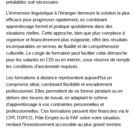
préalables soit nécessaire.
L’immersion linguistique à l’étranger demeure la solution la plus
efficace pour progresser rapidement, en combinant
apprentissage formel et pratique quotidienne dans des
situations réelles. Cette approche, bien que plus complexe à
organiser et financièrement plus exigeante, offre des résultats
incomparables en termes de fluidité et de compréhension
culturelle. Le congé de formation peut faciliter cette démarche
pour les salariés en CDI ou en intérim, sous réserve de remplir
les conditions d’ancienneté requises.
Les formations à distance représentent aujourd’hui un
compromis idéal, combinant flexibilité et encadrement
professionnel. Elles permettent de se former pendant ou en
dehors des heures de travail, en adaptant le rythme
d’apprentissage à vos contraintes personnelles et
professionnelles. Ces formations peuvent être financées via le
CPF, l’OPCO, Pôle Emploi ou le FAF selon votre situation,
rendant l’investissement accessible au plus grand nombre.